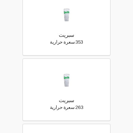
سبريت
353 كيلو سعرة حرارية
353 سعرة حرارية
سبريت
263 كيلو سعرة حرارية
263 سعرة حرارية