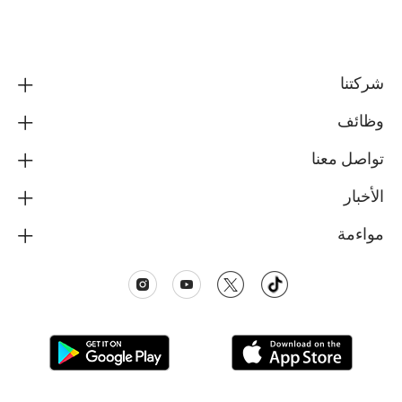
شركتنا
وظائف
تواصل معنا
الأخبار
مواءمة