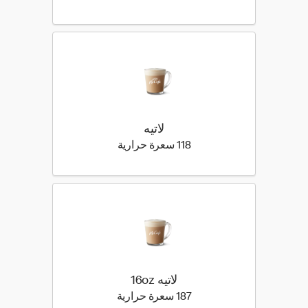
لاتيه
118 كيلو سعرة حرارية
118 سعرة حرارية
لاتيه 16oz
187 كيلو سعرة حرارية
187 سعرة حرارية