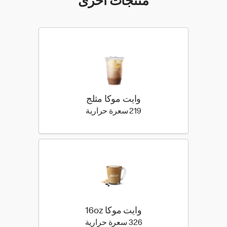
منتجات اخرى
وايت موكا مثلج
219 كيلو سعرة حرارية
219 سعرة حرارية
وايت موكا 16oz
326 كيلو سعرة حرارية
326 سعرة حرارية