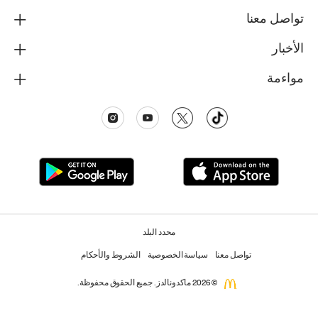
تواصل معنا
الأخبار
مواءمة
محدد البلد
تواصل معنا
سياسة الخصوصية
الشروط والأحكام
© 2026 ماكدونالدز. جميع الحقوق محفوظة.