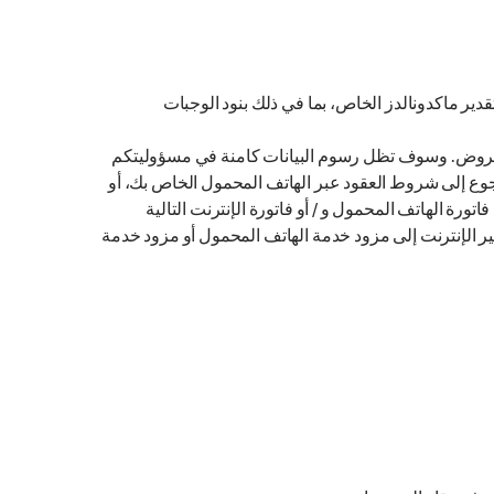
ير ماكدونالدز الخاص، بما في ذلك بنود الوجبات
 العروض. وسوف تظل رسوم البيانات كامنة في مسؤوليتكم
وع إلى شروط العقود عبر الهاتف المحمول الخاص بك، أو
ة الهاتف المحمول و / أو فاتورة الإنترنت التالية
ير الإنترنت إلى مزود خدمة الهاتف المحمول أو مزود خدمة