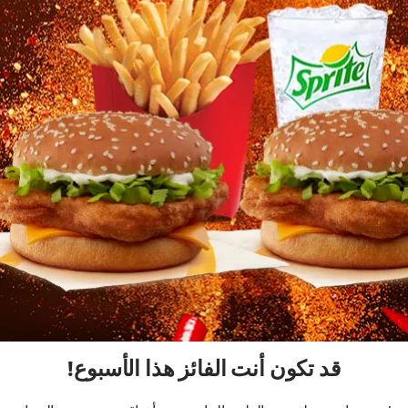
قد تكون أنت الفائز هذا الأسبوع!