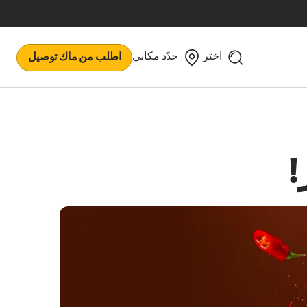
اختر
حدّد مكاني
اطلب من ماك توصيل
!