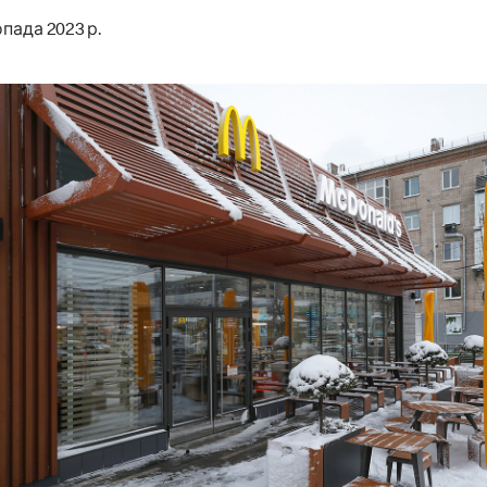
пада 2023 р.