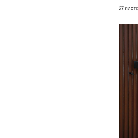
27 листо