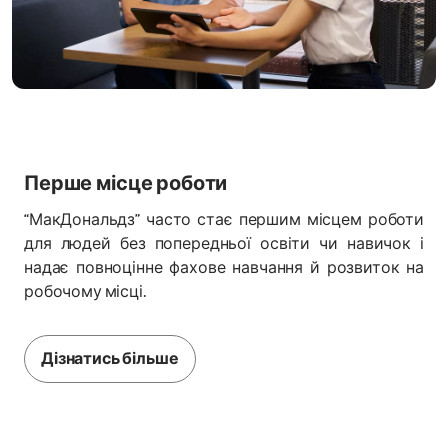
Перше місце роботи
“МакДональдз” часто стає першим місцем роботи
для людей без попередньої освіти чи навичок і
надає повноцінне фахове навчання й розвиток на
робочому місці.
Дізнатись більше