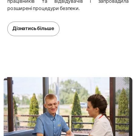
працівників та відвідувачів і запровадила
розширені процедури безпеки.
Дізнатись більше