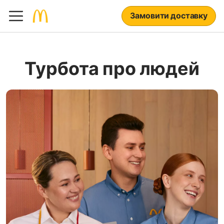
Замовити доставку
Турбота про людей