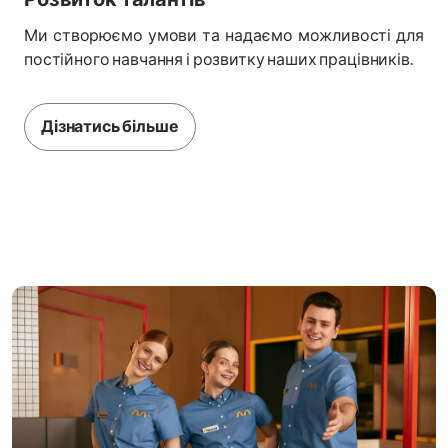
Розвиток талантів
Ми створюємо умови та надаємо можливості для
постійного навчання і розвитку наших працівників.
Дізнатись більше