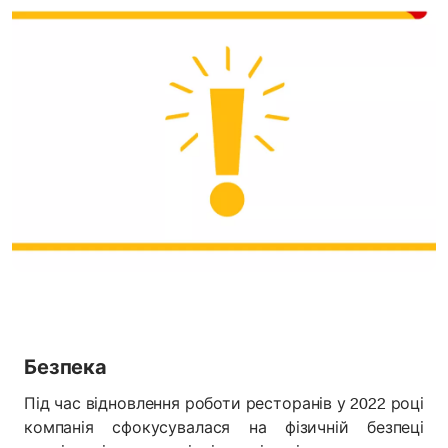
Безпека
Під час відновлення роботи ресторанів у 2022 році
компанія сфокусувалася на фізичній безпеці