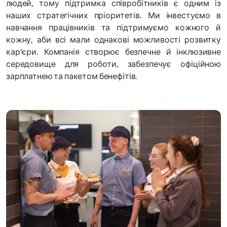
людей, тому підтримка співробітників є одним із
наших стратегічних пріоритетів. Ми інвестуємо в
навчання працівників та підтримуємо кожного й
кожну, аби всі мали однакові можливості розвитку
кар'єри. Компанія створює безпечне й інклюзивне
середовище для роботи, забезпечує офіційною
зарплатнею та пакетом бенефітів.