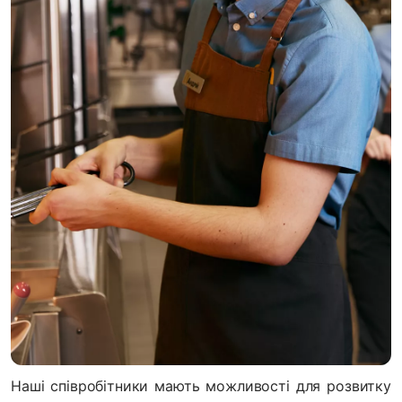
Наші співробітники мають можливості для розвитку