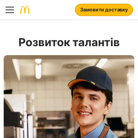
Замовити доставку
Розвиток талантів