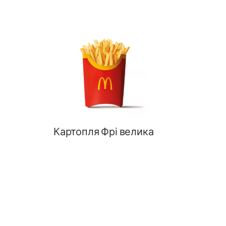
Картопля Фрі велика