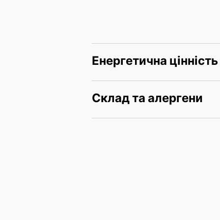
Енергетична цінність
Склад та алергени