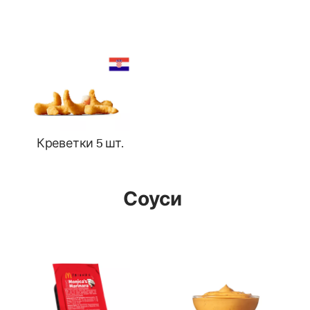
Креветки 5 шт.
Соуси