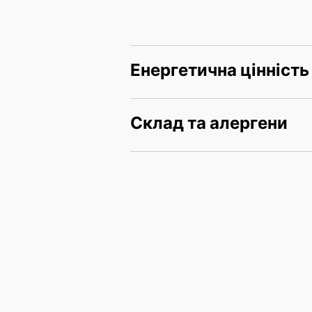
Енергетична цінність
Склад та алергени