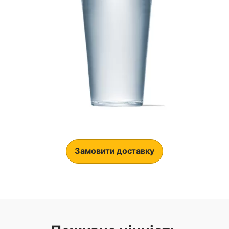
Замовити доставку