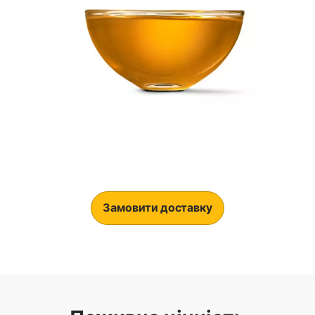
Замовити доставку