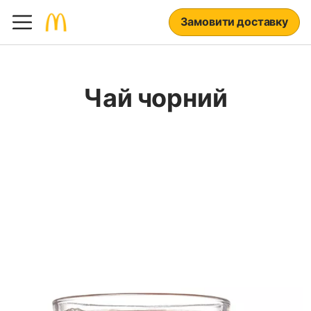
Замовити доставку
Чай чорний