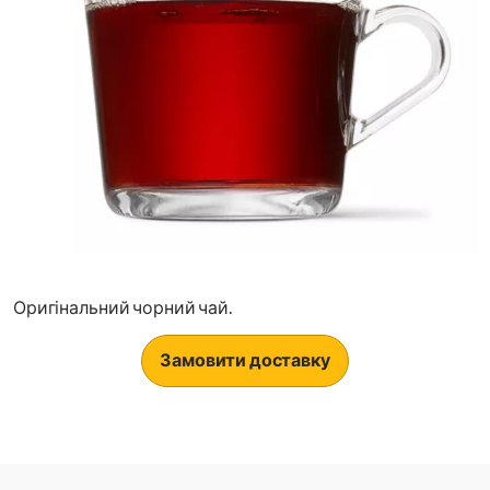
Оригінальний чорний чай.
Замовити доставку