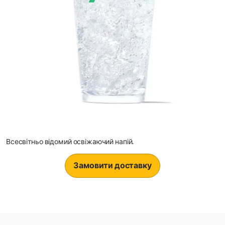
Всесвітньо відомий освіжаючий напій.
Замовити доставку