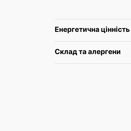
Енергетична цінність
Склад та алергени