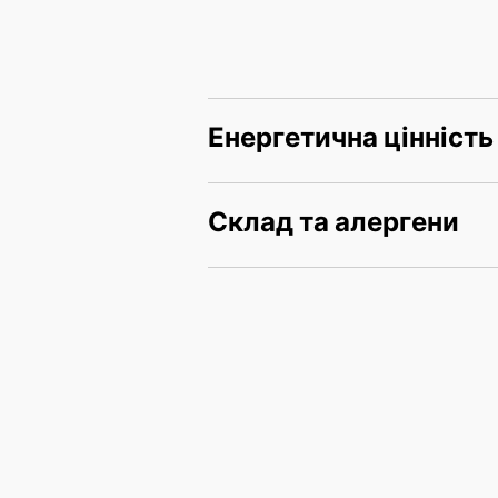
Енергетична цінність
Склад та алергени