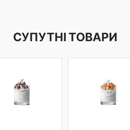
СУПУТНІ ТОВАРИ