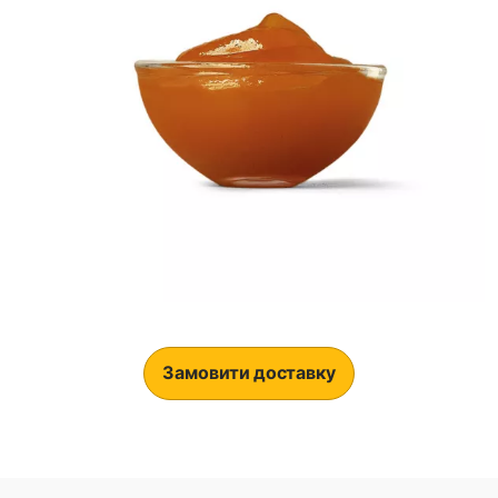
Замовити доставку