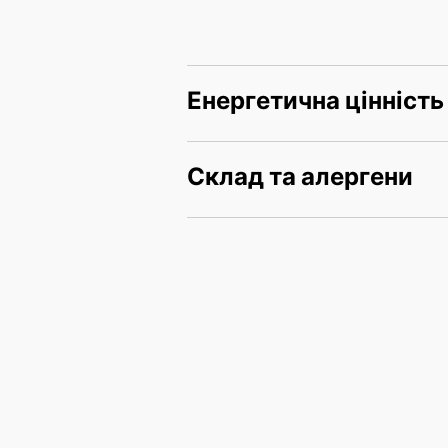
Енергетична цінність
Склад та алергени