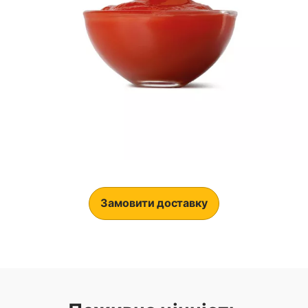
Замовити доставку