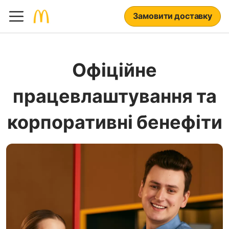
Замовити доставку
Офіційне
працевлаштування та
корпоративні бенефіти