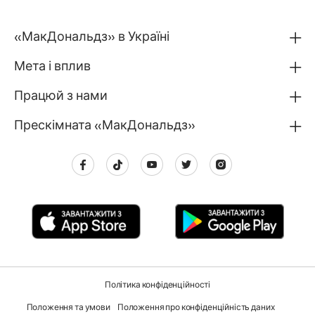
«МакДональдз» в Україні
Мета і вплив
Працюй з нами
Прескімната «МакДональдз»
Політика конфіденційності
Положення та умови
Положення про конфіденційність даних