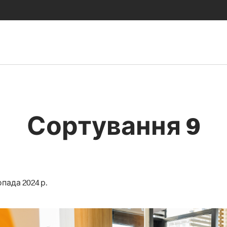
Сортування 9
пада 2024 р.