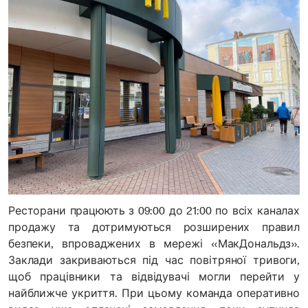
Ресторани працюють з 09:00 до 21:00 по всіх каналах
продажу та дотримуються розширених правил
безпеки, впроваджених в мережі «МакДональдз».
Заклади закриваються під час повітряної тривоги,
щоб працівники та відвідувачі могли перейти у
найближче укриття. При цьому команда оперативно