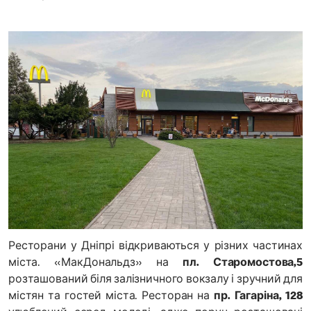
Ресторани у Дніпрі відкриваються у різних частинах
міста. «МакДональдз» на
пл. Старомостова,5
розташований біля залізничного вокзалу і зручний для
містян та гостей міста. Ресторан на
пр. Гагаріна, 128