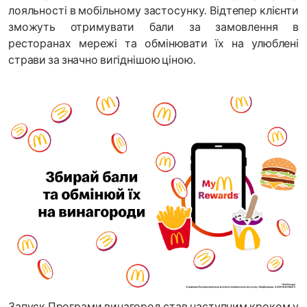
лояльності в мобільному застосунку. Відтепер клієнти
зможуть отримувати бали за замовлення в
ресторанах мережі та обмінювати їх на улюблені
страви за значно вигіднішою ціною.