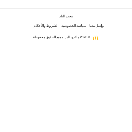
محدد البلد
تواصل معنا
سياسة الخصوصية
الشروط والأحكام
© 2026 ماكدونالدز. جميع الحقوق محفوظة.