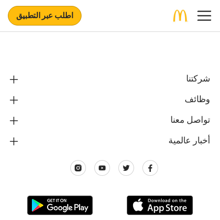
اطلب عبر التطبيق
شركتنا
وظائف
تواصل معنا
أخبار عالمية