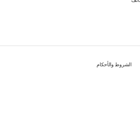
ائف
الشروط والأحكام