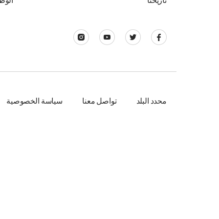
تاريخنا
الوظ
محدد البلد
تواصل معنا
سياسة الخصوصية