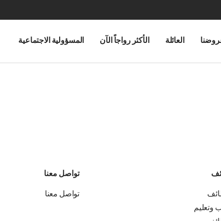
روضنا
العائلة
الأكثر رواجاً الآن
المسؤولية الاجتماعية
ئف
تواصل معنا
ائف
تواصل معنا
ب وتعليم