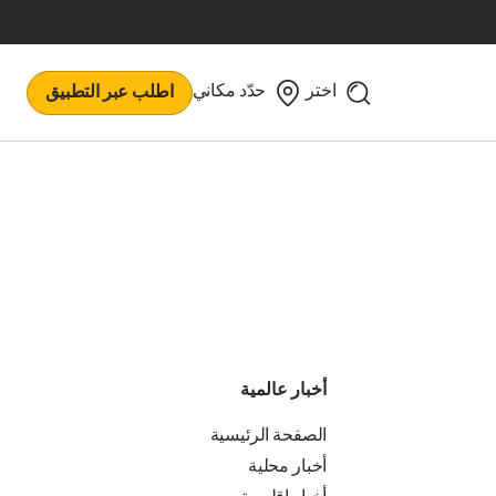
اختر
حدّد مكاني
اطلب عبر التطبيق
أخبار عالمية
الصفحة الرئيسية
أخبار محلية