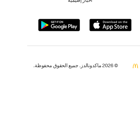
أخبار إقليمية
© 2026 ماكدونالدز. جميع الحقوق محفوظة.