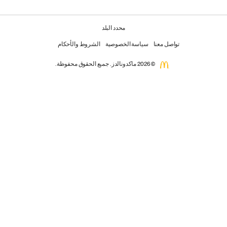
محدد البلد
تواصل معنا
سياسة الخصوصية
الشروط والأحكام
© 2026 ماكدونالدز. جميع الحقوق محفوظة.