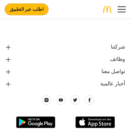
اطلب عبر التطبيق
شركتنا
وظائف
تواصل معنا
أخبار عالمية