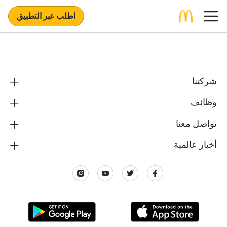
اطلب عبر التطبيق
شركتنا
وظائف
تواصل معنا
أخبار عالمية