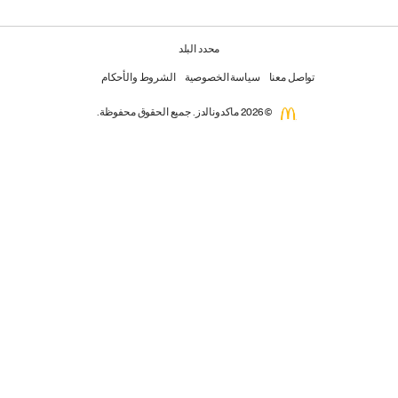
محدد البلد
تواصل معنا
سياسة الخصوصية
الشروط والأحكام
© 2026 ماكدونالدز. جميع الحقوق محفوظة.