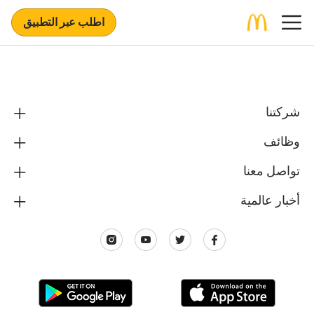
اطلب عبر التطبيق
شركتنا
وظائف
تواصل معنا
أخبار عالمية