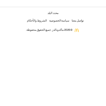
محدد البلد
تواصل معنا
سياسة الخصوصية
الشروط والأحكام
© 2026 ماكدونالدز. جميع الحقوق محفوظة.