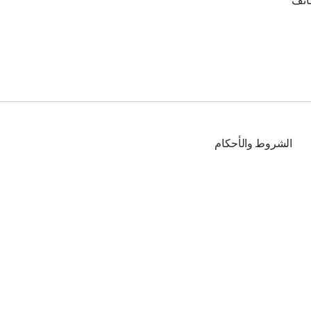
ائف
الشروط والأحكام