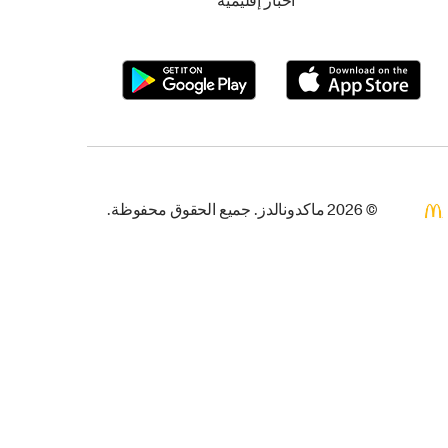
أخبار إقليمية
© 2026 ماكدونالدز. جميع الحقوق محفوظة.