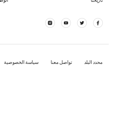
تاريخنا
الوظ
محدد البلد
تواصل معنا
سياسة الخصوصية