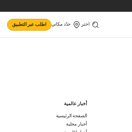
اختر
حدّد مكاني
اطلب عبر التطبيق
أخبار عالمية
الصفحة الرئيسية
أخبار محلية