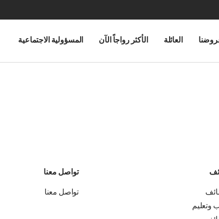
روضنا
العائلة
الأكثر رواجاً الآن
المسؤولية الاجتماعية
ئف
تواصل معنا
ائف
تواصل معنا
ب وتعليم