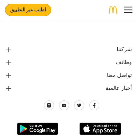
اطلب عبر التطبيق
شركتنا
وظائف
تواصل معنا
أخبار عالمية