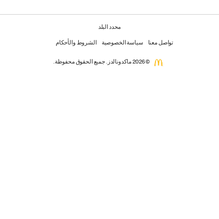
محدد البلد
تواصل معنا
سياسة الخصوصية
الشروط والأحكام
© 2026 ماكدونالدز. جميع الحقوق محفوظة.