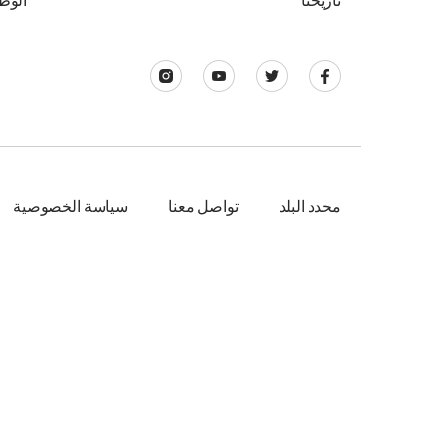
تاريخنا
الوظ
محدد البلد
تواصل معنا
سياسة الخصوصية