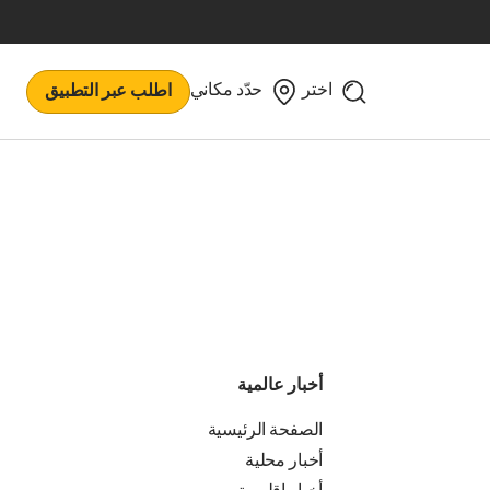
اختر
حدّد مكاني
اطلب عبر التطبيق
أخبار عالمية
الصفحة الرئيسية
أخبار محلية