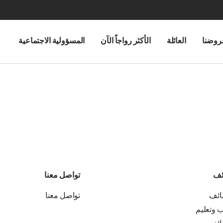
روضنا
العائلة
الأكثر رواجاً الآن
المسؤولية الاجتماعية
ئف
تواصل معنا
ائف
تواصل معنا
ب وتعليم