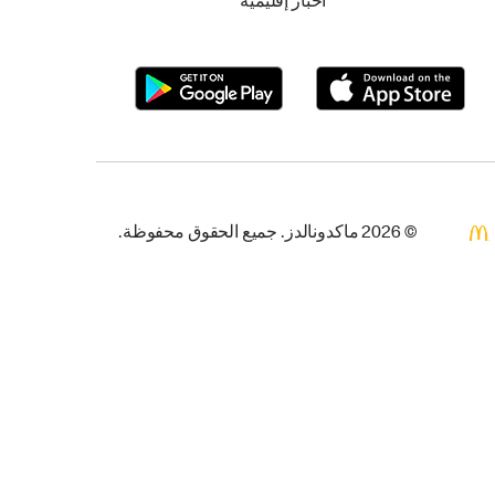
أخبار إقليمية
© 2026 ماكدونالدز. جميع الحقوق محفوظة.