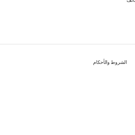
ائف
الشروط والأحكام