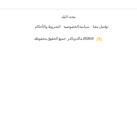
محدد البلد
تواصل معنا
سياسة الخصوصية
الشروط والأحكام
© 2026 ماكدونالدز. جميع الحقوق محفوظة.