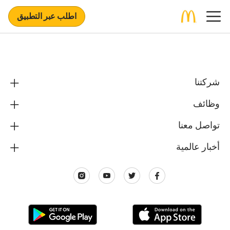
اطلب عبر التطبيق
شركتنا
وظائف
تواصل معنا
أخبار عالمية