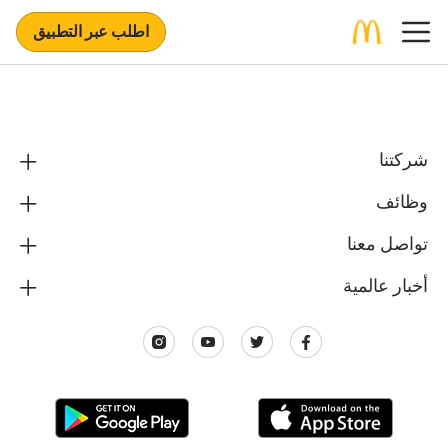
اطلب عبر التطبيق
شركتنا
وظائف
تواصل معنا
أخبار عالمية