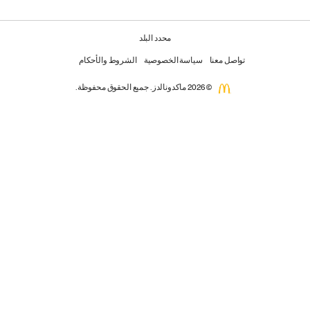
محدد البلد
تواصل معنا
سياسة الخصوصية
الشروط والأحكام
© 2026 ماكدونالدز. جميع الحقوق محفوظة.