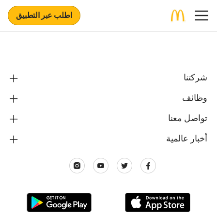
اطلب عبر التطبيق
شركتنا
وظائف
تواصل معنا
أخبار عالمية