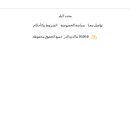
محدد البلد
تواصل معنا
سياسة الخصوصية
الشروط والأحكام
© 2026 ماكدونالدز. جميع الحقوق محفوظة.