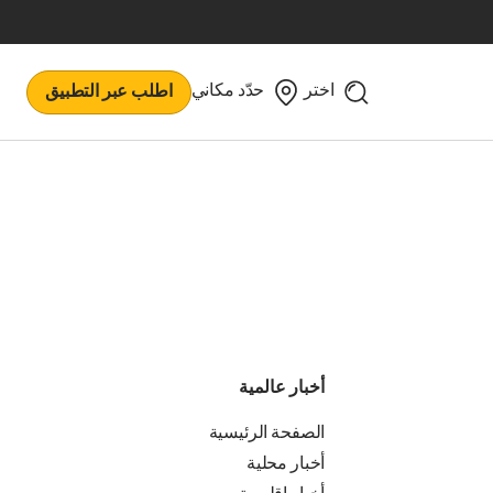
اختر
حدّد مكاني
اطلب عبر التطبيق
أخبار عالمية
الصفحة الرئيسية
أخبار محلية