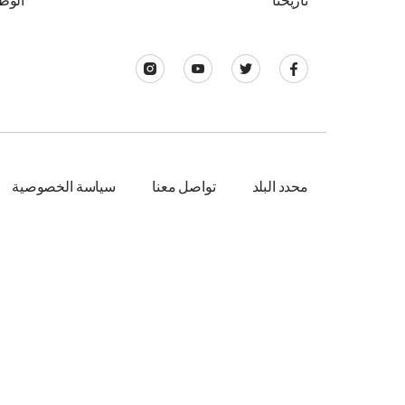
تاريخنا
الوظ
محدد البلد
تواصل معنا
سياسة الخصوصية