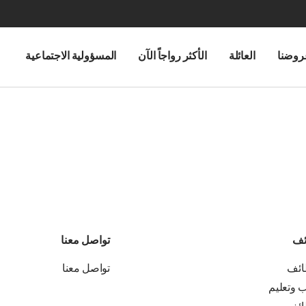
روضنا
العائلة
الأكثر رواجاً الآن
المسؤولية الاجتماعية
ئف
تواصل معنا
ائف
تواصل معنا
ب وتعليم