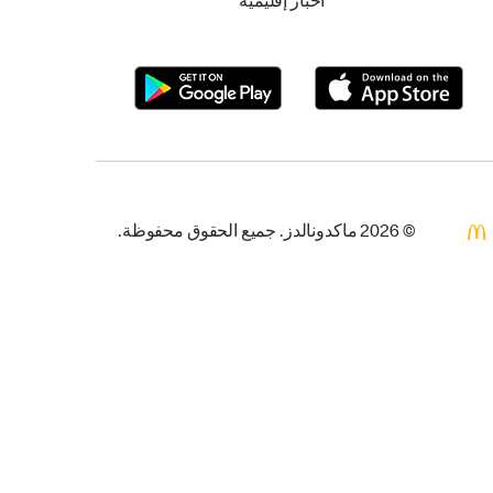
أخبار إقليمية
© 2026 ماكدونالدز. جميع الحقوق محفوظة.