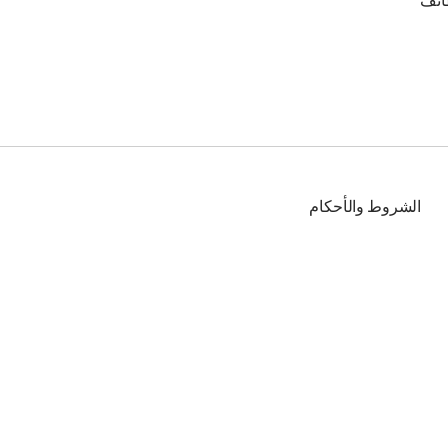
ائف
الشروط والأحكام