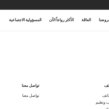
روضنا
العائلة
الأكثر رواجاً الآن
المسؤولية الاجتماعية
ئف
تواصل معنا
ائف
تواصل معنا
ب وتعليم