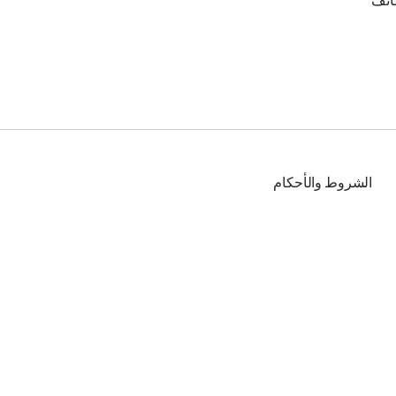
ائف
الشروط والأحكام