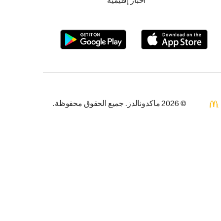
أخبار إقليمية
© 2026 ماكدونالدز. جميع الحقوق محفوظة.