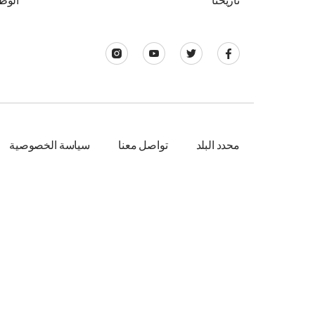
تاريخنا
الوظ
محدد البلد
تواصل معنا
سياسة الخصوصية