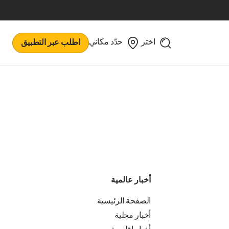
اختر
حدّد مكاني
اطلب عبر التطبيق
أخبار عالمية
الصفحة الرئيسية
أخبار محلية