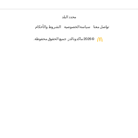
محدد البلد
تواصل معنا
سياسة الخصوصية
الشروط والأحكام
© 2026 ماكدونالدز. جميع الحقوق محفوظة.