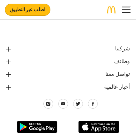
اطلب عبر التطبيق
شركتنا
وظائف
تواصل معنا
أخبار عالمية