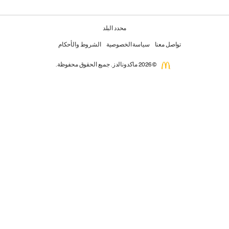
محدد البلد
تواصل معنا
سياسة الخصوصية
الشروط والأحكام
© 2026 ماكدونالدز. جميع الحقوق محفوظة.