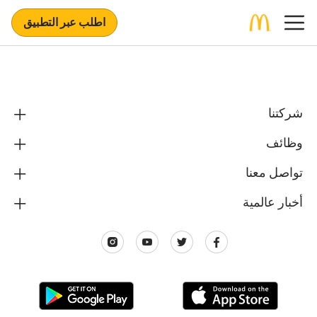
اطلب عبر التطبيق
شركتنا
وظائف
تواصل معنا
أخبار عالمية