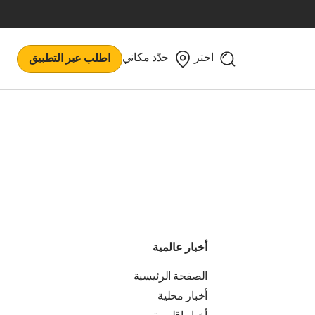
اختر
حدّد مكاني
اطلب عبر التطبيق
أخبار عالمية
الصفحة الرئيسية
أخبار محلية