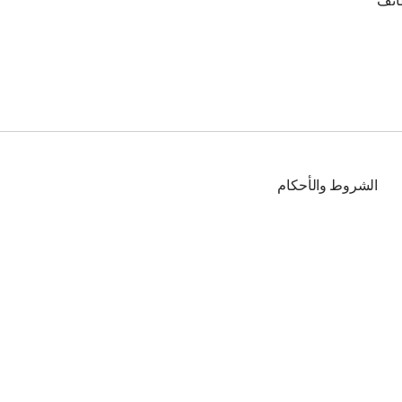
ائف
الشروط والأحكام