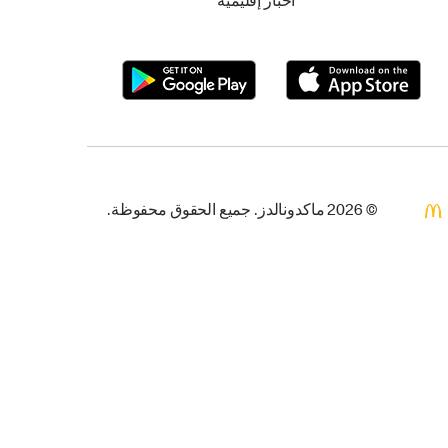
أخبار إقليمية
© 2026 ماكدونالدز. جميع الحقوق محفوظة.