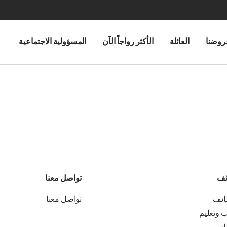
روضنا
العائلة
الأكثر رواجاً الآن
المسؤولية الاجتماعية
ئف
تواصل معنا
ائف
تواصل معنا
ب وتعليم