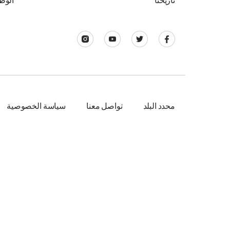
تاريخنا
الوظ
محدد البلد
تواصل معنا
سياسة الخصوصية