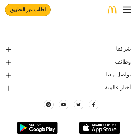
اطلب عبر التطبيق
شركتنا
وظائف
تواصل معنا
أخبار عالمية