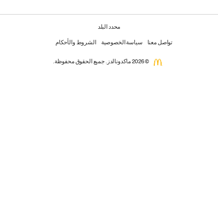
محدد البلد
تواصل معنا
سياسة الخصوصية
الشروط والأحكام
© 2026 ماكدونالدز. جميع الحقوق محفوظة.