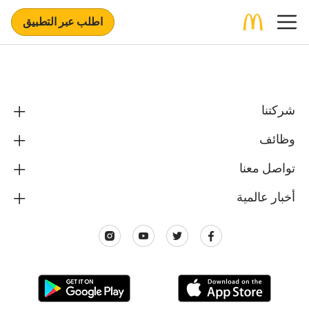
اطلب عبر التطبيق
شركتنا
وظائف
تواصل معنا
أخبار عالمية