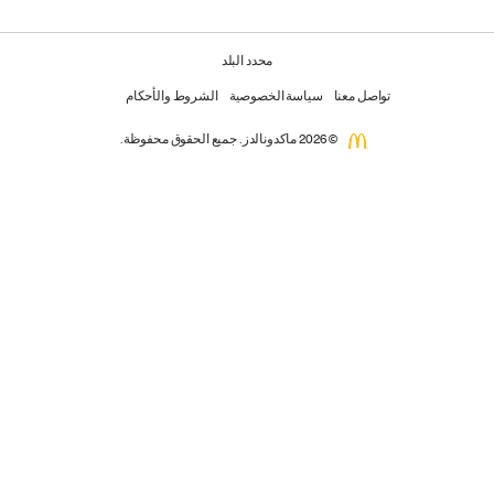
محدد البلد
تواصل معنا
سياسة الخصوصية
الشروط والأحكام
© 2026 ماكدونالدز. جميع الحقوق محفوظة.