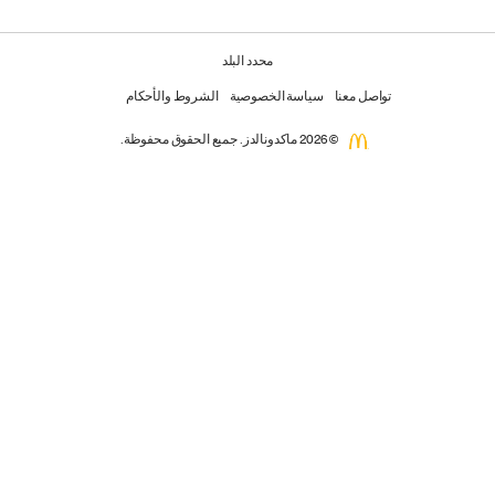
محدد البلد
تواصل معنا
سياسة الخصوصية
الشروط والأحكام
© 2026 ماكدونالدز. جميع الحقوق محفوظة.