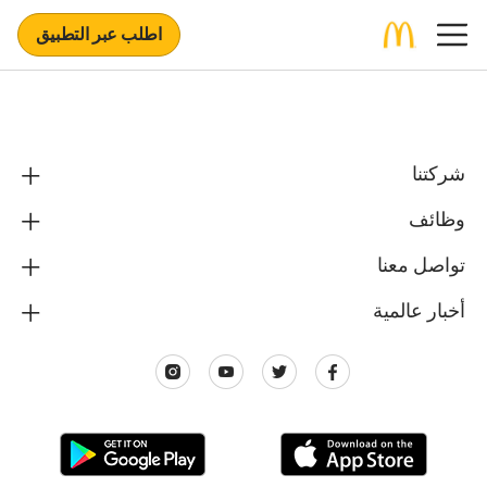
اطلب عبر التطبيق
شركتنا
وظائف
تواصل معنا
أخبار عالمية