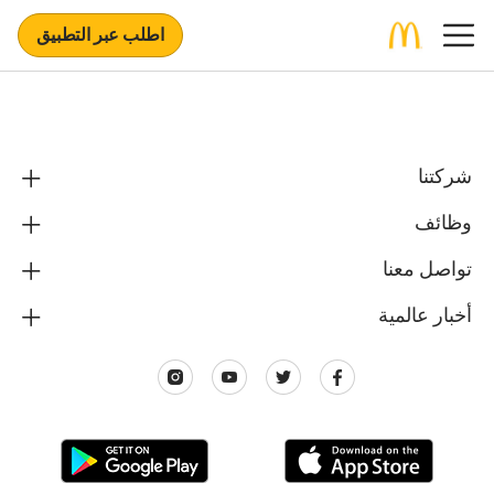
اطلب عبر التطبيق
شركتنا
وظائف
تواصل معنا
أخبار عالمية