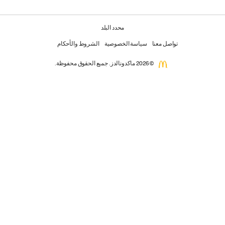
محدد البلد
تواصل معنا
سياسة الخصوصية
الشروط والأحكام
© 2026 ماكدونالدز. جميع الحقوق محفوظة.