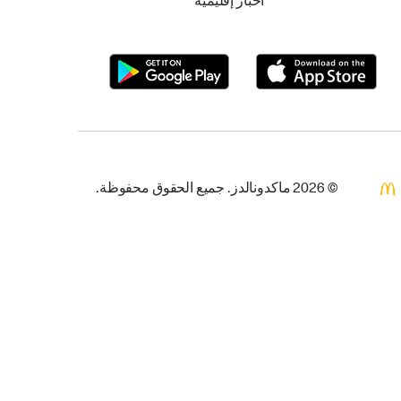
أخبار إقليمية
© 2026 ماكدونالدز. جميع الحقوق محفوظة.