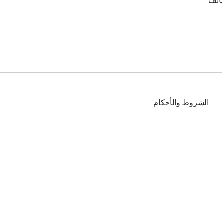
ائف
الشروط والأحكام