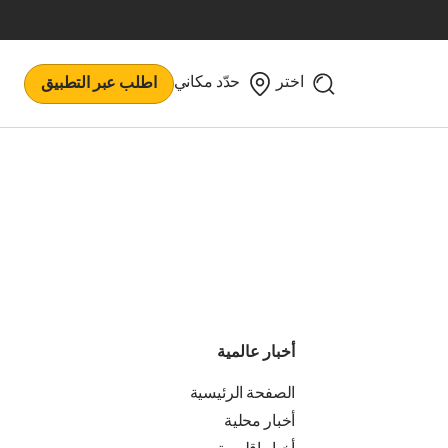
اختر
حدّد مكاني
اطلب عبر التطبيق
أخبار عالمية
الصفحة الرئيسية
أخبار محلية