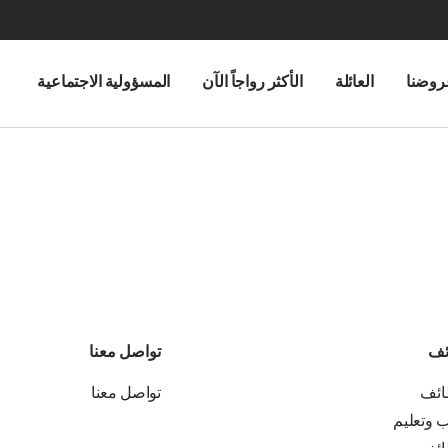
روضنا
العائلة
الأكثر رواجاً الآن
المسؤولية الاجتماعية
ئف
تواصل معنا
ائف
تواصل معنا
ب وتعليم