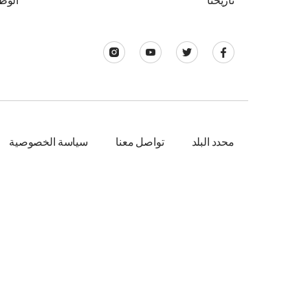
تاريخنا
الوظ
محدد البلد
تواصل معنا
سياسة الخصوصية