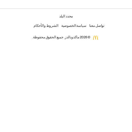
محدد البلد
تواصل معنا
سياسة الخصوصية
الشروط والأحكام
© 2026 ماكدونالدز. جميع الحقوق محفوظة.