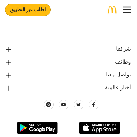
اطلب عبر التطبيق
شركتنا
وظائف
تواصل معنا
أخبار عالمية