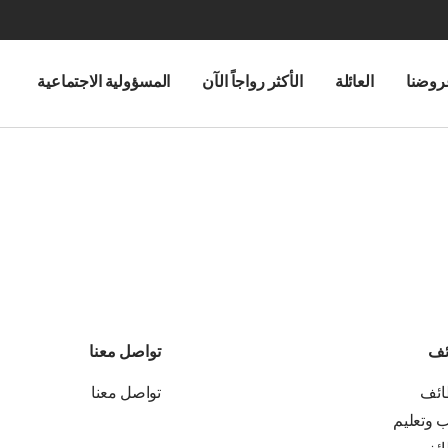
روضنا
العائلة
الأكثر رواجاً الآن
المسؤولية الاجتماعية
ئف
تواصل معنا
ائف
تواصل معنا
ب وتعليم