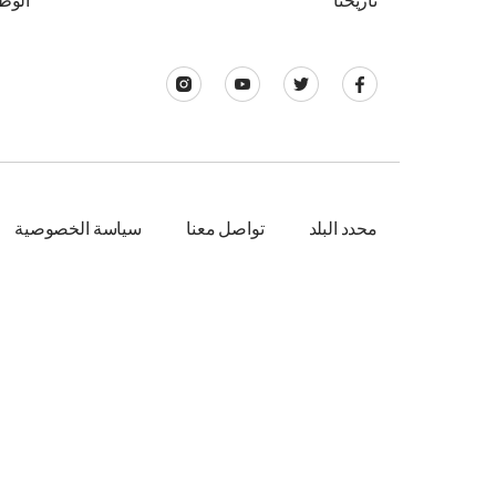
تاريخنا
الوظ
محدد البلد
تواصل معنا
سياسة الخصوصية