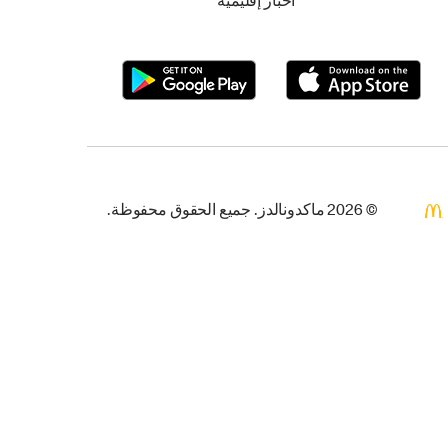
أخبار إقليمية
© 2026 ماكدونالدز. جميع الحقوق محفوظة.