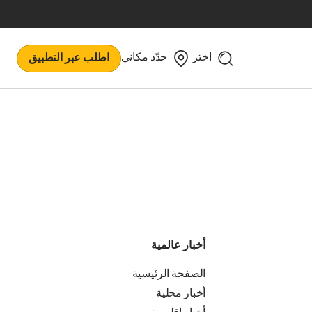
اختر
حدّد مكاني
اطلب عبر التطبيق
أخبار عالمية
الصفحة الرئيسية
أخبار محلية