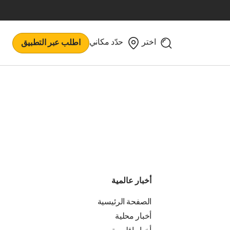
اختر
حدّد مكاني
اطلب عبر التطبيق
أخبار عالمية
الصفحة الرئيسية
أخبار محلية