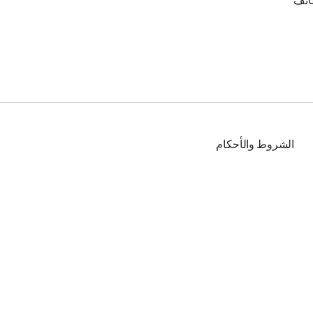
ائف
الشروط والأحكام