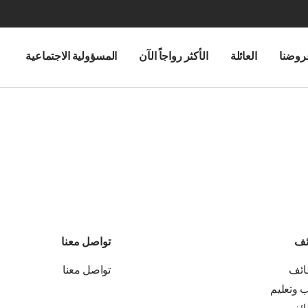
روضنا
العائلة
الأكثر رواجاً الآن
المسؤولية الاجتماعية
ئف
تواصل معنا
ائف
تواصل معنا
ب وتعليم