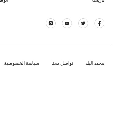
تاريخنا
الوظ
محدد البلد
تواصل معنا
سياسة الخصوصية