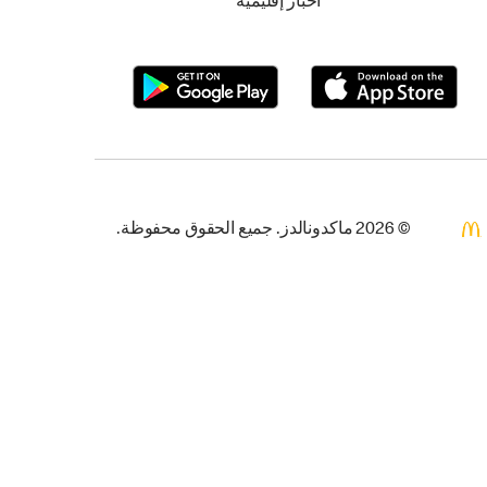
أخبار إقليمية
© 2026 ماكدونالدز. جميع الحقوق محفوظة.