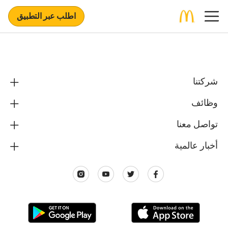
اطلب عبر التطبيق
شركتنا
وظائف
تواصل معنا
أخبار عالمية