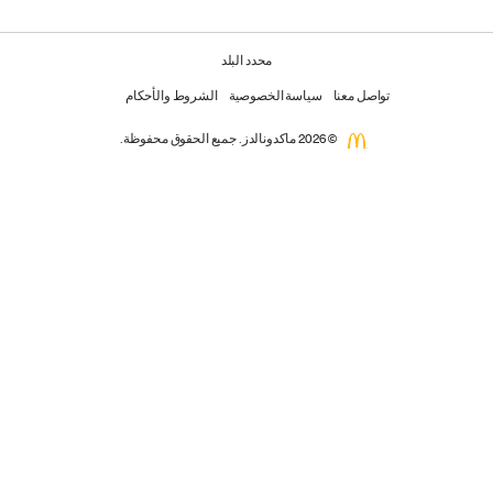
محدد البلد
تواصل معنا
سياسة الخصوصية
الشروط والأحكام
© 2026 ماكدونالدز. جميع الحقوق محفوظة.